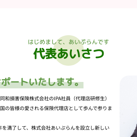
はじめまして、あいぷらんです
代表あいさつ
サポートいたします。
同和損害保険株式会社のIPA社員（代理店研修生）
国の皆様の愛される保険代理店として歩んで参りま
５年を満了して、株式会社あいぷらんを設立し新しい