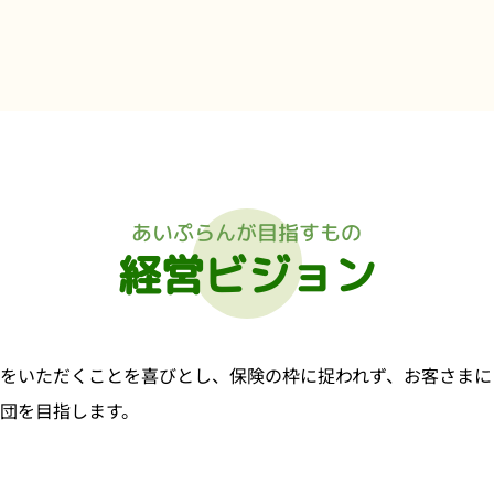
あいぷらんが目指すもの
経営ビジョン
をいただくことを喜びとし、保険の枠に捉われず、お客さまに
団を目指します。