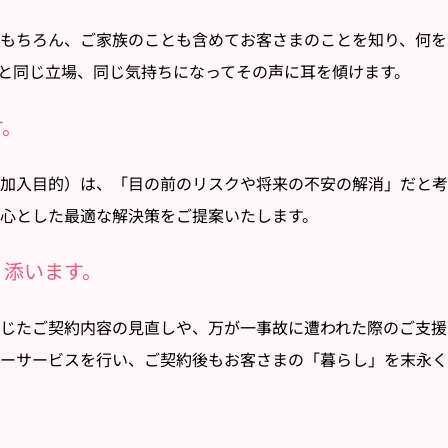
もちろん、ご家族のことも含めてお客さまのことを知り、何を
と同じ立場、同じ気持ちになってその声に耳を傾けます。
す。
（加入目的）は、「目の前のリスクや将来の不安の解消」だと
心とした最適な解決策をご提案いたします。
り添います。
じたご契約内容の見直しや、万が一事故に遭われた際のご支援
ーサービスを行い、ご契約後もお客さまの「暮らし」を末永く