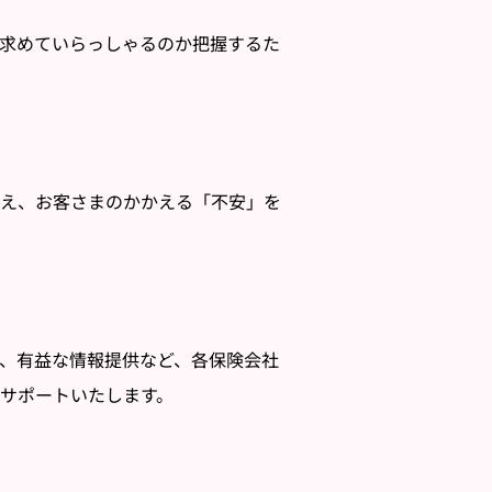
求めていらっしゃるのか把握するた
考え、お客さまのかかえる「不安」を
、有益な情報提供など、各保険会社
サポートいたします。