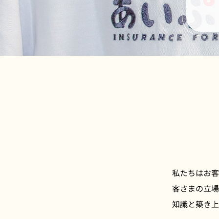
私たちはお客
客さまの立場
知識と築き上