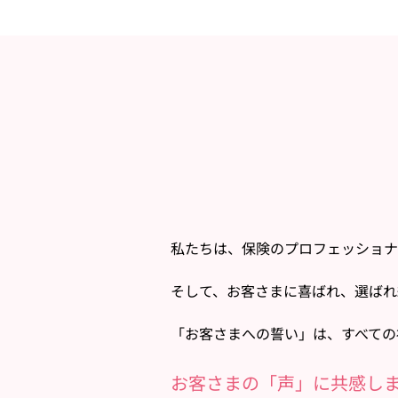
私たちは、保険のプロフェッショナ
そして、お客さまに喜ばれ、選ばれ
「お客さまへの誓い」は、すべての
お客さまの「声」に共感し