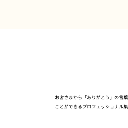
お客さまから「ありがとう」の言葉
ことができるプロフェッショナル集